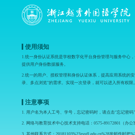
使用须知
1.统一身份认证系统是学校数字化平台身份管理与服务中心
提供用户身份数据服务。
2.统一的用户、授权管理和身份认证体系，提高应用系统的
录、多点浏览”的需求。实现一次登录，就可以进入所有权限
注意事项
1. 用户名为本人工号、学号，忘记密码时，请点击“忘记密
2. 网络与教育技术中心技术支持电话：0575-89172801（办公
3. 其他联系方式：20181103%23zyufl.edu.cn%28发邮件时把