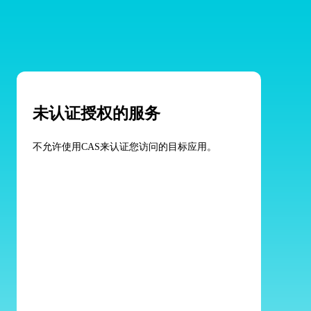
未认证授权的服务
不允许使用CAS来认证您访问的目标应用。